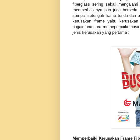
fiberglass sering sekali mengalam
memperbaikinya pun juga berbeda 
sampai setengah frame tenda dan ad
kerusakan frame yaitu kerusakan
bagaimana cara memeperbaiki masing
jenis kerusakan yang pertama :
Memperbaiki Kerusakan Frame Fib