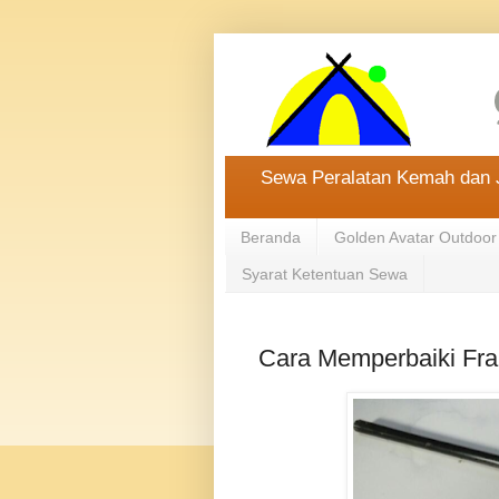
Sewa Peralatan Kemah dan J
Beranda
Golden Avatar Outdoor
Syarat Ketentuan Sewa
Cara Memperbaiki Fr