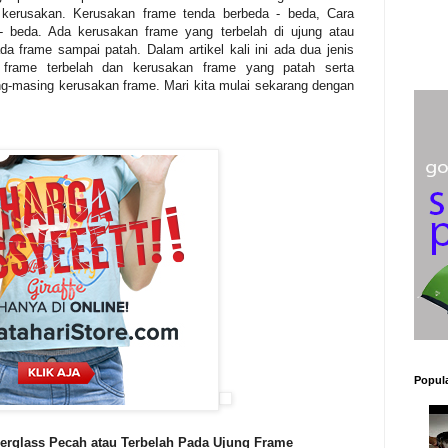
i kerusakan. Kerusakan frame tenda berbeda - beda, Cara
- beda. Ada kerusakan frame yang terbelah di ujung atau
a frame sampai patah. Dalam artikel kali ini ada dua jenis
 frame terbelah dan kerusakan frame yang patah serta
-masing kerusakan frame. Mari kita mulai sekarang dengan
Popula
erglass Pecah atau Terbelah Pada Ujung Frame