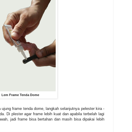
Lem Frame Tenda Dome
jung frame tenda dome, langkah selanjutnya pelester kira -
a. Di plester agar frame lebih kuat dan apabila terbelah lagi
wah, jadi frame bisa bertahan dan masih bisa dipakai lebih