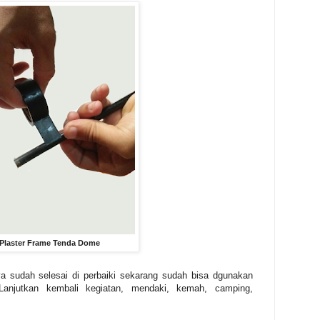
Plaster Frame Tenda Dome
a sudah selesai di perbaiki sekarang sudah bisa dgunakan
 Lanjutkan kembali kegiatan, mendaki, kemah, camping,