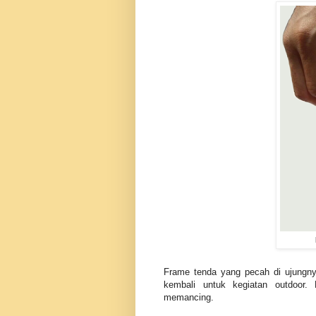
Frame tenda yang pecah di ujungny
kembali untuk kegiatan outdoor.
memancing.