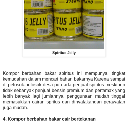
Spiritus Jelly
Kompor berbahan bakar spiritus ini mempunyai tingkat
kemudahan dalam mencari bahan bakarnya Karena sampai
di pelosok-pelosok desa pun ada penjual spiritus meskipun
tidak sebanyak penjual bensin premium dan pertamax yang
lebih banyak lagi jumlahnya. penggunaan mudah tinggal
memasukkan cairan spritus dan dinyalakandan perawatan
juga mudah.
4. Kompor berbahan bakar cair bertekanan