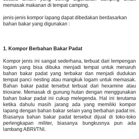
memasak makanan di tempat camping.
jenis-jenis kompor lapang dapat dibedakan berdasarkan
bahan bakar yang digunakan :
1. Kompor Berbahan Bakar Padat
Kompor jenis ini sangat sederhana, terbuat dari lempengan
logam yang bisa dibuka menjadi tempat untuk menaruh
bahan bakar padat yang terbakar dan menjadi dudukan
tempat panci nesting atau mangkuk logam untuk memasak.
Bahan bakar padat tersebut terbuat dari hexamine atau
trioxane. Memasak di gunung hutan dengan menggunakan
bahan bakar padat ini cukup melegenda. Hal ini terutama
ketika dahulu masih jarang ada yang memiliki kompor
lapang dengan bahan bakar selain yang berbahan padat ini.
Biasanya bahan bakar padat tersebut dijual di toko-toko
perlengkapan militer, biasanya bungkusnya pun ada
lambang ABRI/TNI.