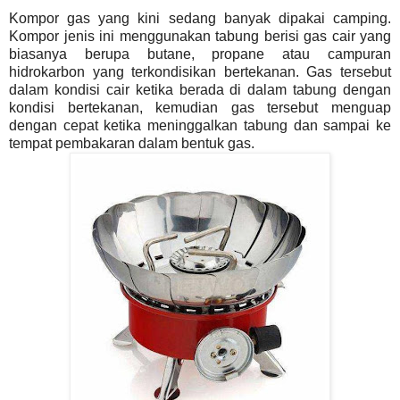
Kompor gas yang kini sedang banyak dipakai camping.
Kompor jenis ini menggunakan tabung berisi gas cair yang
biasanya berupa butane, propane atau campuran
hidrokarbon yang terkondisikan bertekanan. Gas tersebut
dalam kondisi cair ketika berada di dalam tabung dengan
kondisi bertekanan, kemudian gas tersebut menguap
dengan cepat ketika meninggalkan tabung dan sampai ke
tempat pembakaran dalam bentuk gas.