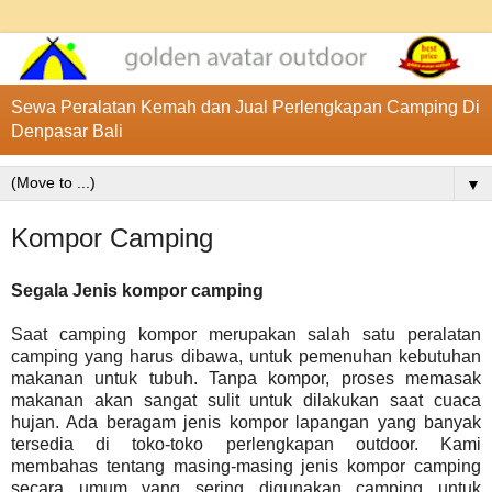
Sewa Peralatan Kemah dan Jual Perlengkapan Camping Di
Denpasar Bali
▼
Kompor Camping
Segala Jenis kompor camping
Saat camping kompor merupakan salah satu peralatan
camping yang harus dibawa, untuk pemenuhan kebutuhan
makanan untuk tubuh. Tanpa kompor, proses memasak
makanan akan sangat sulit untuk dilakukan saat cuaca
hujan. Ada beragam jenis kompor lapangan yang banyak
tersedia di toko-toko perlengkapan outdoor. Kami
membahas tentang masing-masing jenis kompor camping
secara umum yang sering digunakan camping untuk