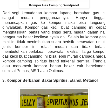
Kompor Gas Camping Windproof
Dari segi kemudahan kompor lapang berbahan gas ini
sangat mudah penggunaannya. Hanya tinggal
menancapkan gas ke kompor maka bisa langsung
dinyalakan. Kompor gas kecil buat camping ini cepat
menghasilkan panas yang tinggi serta mudah dalam hal
pengaturan besar kecilnya nyala api. Selain itu kompor gas
mini ini tidak menimbulkan suara berisik. perawatan untuk
jenis kompor ini relatif mudah dan tidak terlalu
membutuhkan perlakuan perawatan ekstra. Harga kompor
gas kecil buat camping ini bisa lebih murah daripada harga
kompor camping spiritus brand terkenal semisal Trangia
atau merk-merk kompor bahan bakar cair bertekanan
semisal Primus, MSR atau Optimus.
3. Kompor Berbahan Bakar Spiritus, Etanol, Metanol