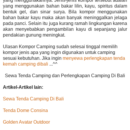
yang menggunakannya. Jenis-jenis kompor tersebut adalah
yang menggunakan bahan bakar lilin, kayu, spiritus dalam
bentuk gel, dan sinar surya. Bila kompor menggunakan
bahan bakar kayu maka akan banyak meninggalkan jelaga
pada panci. Selain itu juga kurang ramah lingkungan karena
akan menyebabkan pengambilan kayu di sepanjang jalur
pendakian gunung meningkat.
Ulasan Kompor Camping sudah selesai tinggal memilih
kompor jenis apa yang ingin digunakan untuk camping
sesuai kebutuhan. Jika ingin
menyewa perlengkapan tenda
kemah camping dibali
...^^
Sewa Tenda Camping dan Perlengkapan Camping Di Bali
Artikel-Artikel lain:
Sewa Tenda Camping Di Bali
Tenda Dome Consina
Golden Avatar Outdoor