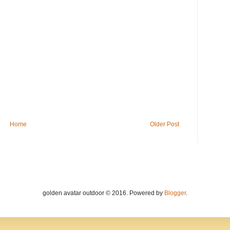
Home
Older Post
golden avatar outdoor © 2016. Powered by
Blogger
.