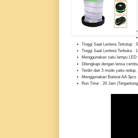
Tinggi Saat Lentera Tertutup :
Tinggi Saat Lentera Terbuka :
Menggunakan satu lampu LED y
Dilengkapi dengan lensa cemb
Terdiri dari 3 mode yaitu redup,
Menggunakan Baterai AA 3pcs
Run Time : 20 Jam (Tergantung