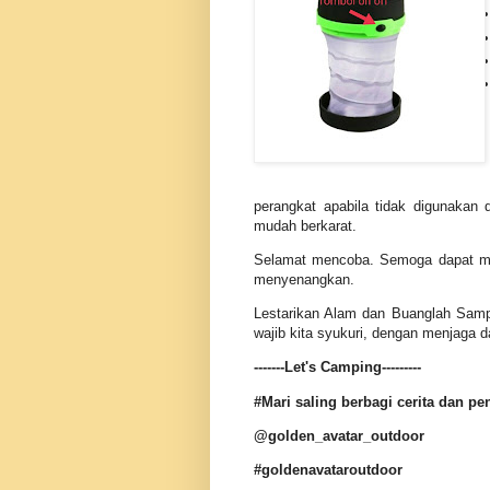
perangkat apabila tidak digunakan
mudah berkarat.
Selamat mencoba. Semoga dapat mem
menyenangkan.
Lestarikan Alam dan Buanglah Sam
wajib kita syukuri, dengan menjaga 
-------Let's Camping---------
#Mari saling berbagi cerita dan 
@golden_avatar_outdoor
#goldenavataroutdoor